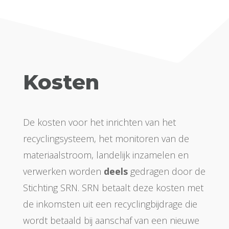
Kosten
De kosten voor het inrichten van het
recyclingsysteem, het monitoren van de
materiaalstroom, landelijk inzamelen en
verwerken worden
deels
gedragen door de
Stichting SRN. SRN betaalt deze kosten met
de inkomsten uit een recyclingbijdrage die
wordt betaald bij aanschaf van een nieuwe