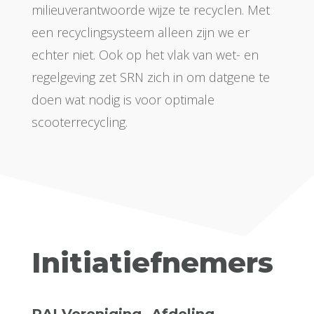
milieuverantwoorde wijze te recyclen. Met
een recyclingsysteem alleen zijn we er
echter niet. Ook op het vlak van wet- en
regelgeving zet SRN zich in om datgene te
doen wat nodig is voor optimale
scooterrecycling.
Initiatiefnemers