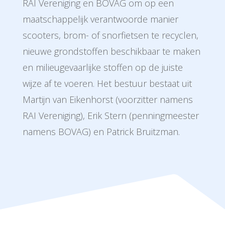
RAI Vereniging en BOVAG om op een
maatschappelijk verantwoorde manier
scooters, brom- of snorfietsen te recyclen,
nieuwe grondstoffen beschikbaar te maken
en milieugevaarlijke stoffen op de juiste
wijze af te voeren. Het bestuur bestaat uit
Martijn van Eikenhorst (voorzitter namens
RAI Vereniging),
Erik Stern
(penningmeester
namens BOVAG) en Patrick Bruitzman.