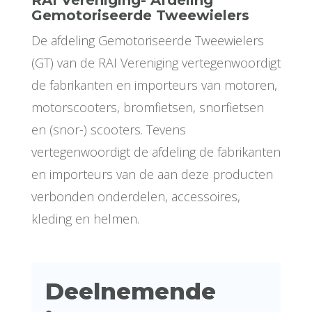
RAI Vereniging- Afdeling
Gemotoriseerde Tweewielers
De afdeling Gemotoriseerde Tweewielers
(GT) van de RAI Vereniging vertegenwoordigt
de fabrikanten en importeurs van motoren,
motorscooters, bromfietsen, snorfietsen
en (snor-) scooters. Tevens
vertegenwoordigt de afdeling de fabrikanten
en importeurs van de aan deze producten
verbonden onderdelen, accessoires,
kleding en helmen.
Deelnemende