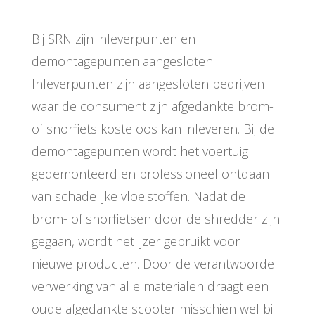
Bij SRN zijn inleverpunten en
demontagepunten aangesloten.
Inleverpunten zijn aangesloten bedrijven
waar de consument zijn afgedankte brom-
of snorfiets kosteloos kan inleveren. Bij de
demontagepunten wordt het voertuig
gedemonteerd en professioneel ontdaan
van schadelijke vloeistoffen. Nadat de
brom- of snorfietsen door de shredder zijn
gegaan, wordt het ijzer gebruikt voor
nieuwe producten. Door de verantwoorde
verwerking van alle materialen draagt een
oude afgedankte scooter misschien wel bij