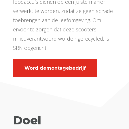
loodaccu’s dienen op een juiste manier
verwerkt te worden, zodat ze geen schade
toebrengen aan de leefomgeving. Om
ervoor te zorgen dat deze scooters
milieuverantwoord worden gerecycled, is
SRN opgericht.
Word demontagebedrijf
Doel