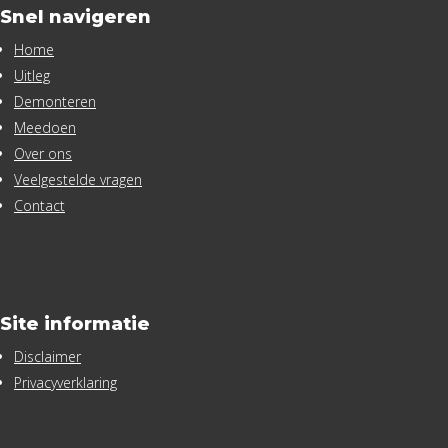
Snel navigeren
Home
Uitleg
Demonteren
Meedoen
Over ons
Veelgestelde vragen
Contact
Site informatie
Disclaimer
Privacyverklaring