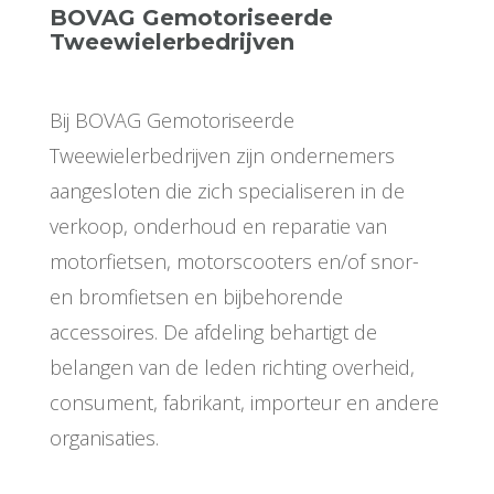
BOVAG Gemotoriseerde
Tweewielerbedrijven
Bij BOVAG Gemotoriseerde
Tweewielerbedrijven zijn ondernemers
aangesloten die zich specialiseren in de
verkoop, onderhoud en reparatie van
motorfietsen, motorscooters en/of snor-
en bromfietsen en bijbehorende
accessoires. De afdeling behartigt de
belangen van de leden richting overheid,
consument, fabrikant, importeur en andere
organisaties.