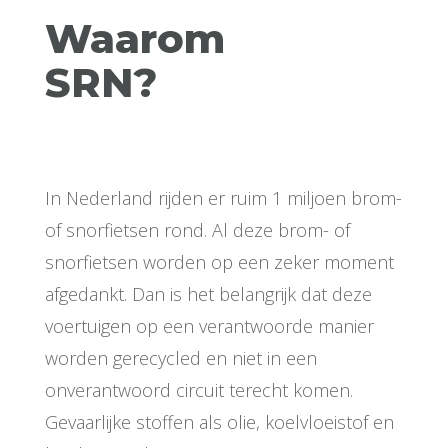
Waarom
SRN?
In Nederland rijden er ruim 1 miljoen brom-
of snorfietsen rond. Al deze brom- of
snorfietsen worden op een zeker moment
afgedankt. Dan is het belangrijk dat deze
voertuigen op een verantwoorde manier
worden gerecycled en niet in een
onverantwoord circuit terecht komen.
Gevaarlijke stoffen als olie, koelvloeistof en