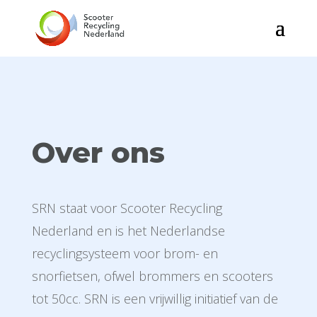
Over ons
SRN staat voor Scooter Recycling
Nederland en is het Nederlandse
recyclingsysteem voor brom- en
snorfietsen, ofwel brommers en scooters
tot 50cc. SRN is een vrijwillig initiatief van de